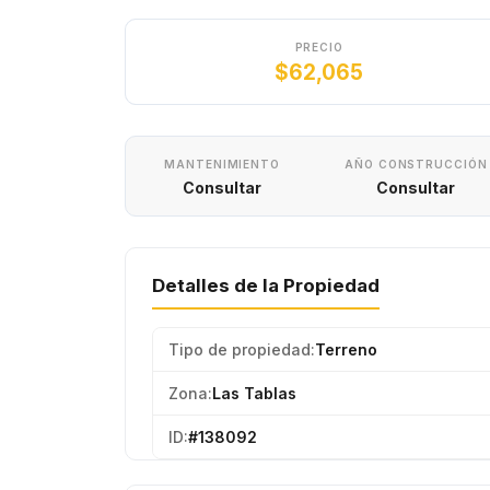
PRECIO
$62,065
MANTENIMIENTO
AÑO CONSTRUCCIÓN
Consultar
Consultar
Detalles de la Propiedad
Tipo de propiedad:
Terreno
Zona:
Las Tablas
ID:
#138092