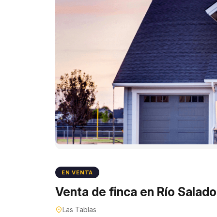
EN VENTA
Venta de finca en Río Salado
Las Tablas