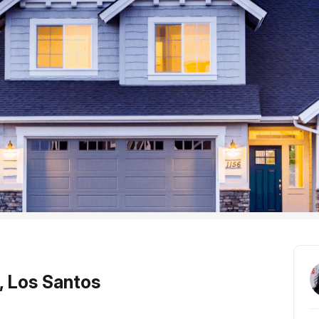
, Los Santos