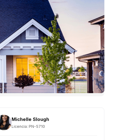
Michelle Slough
Licencia: PN-5710