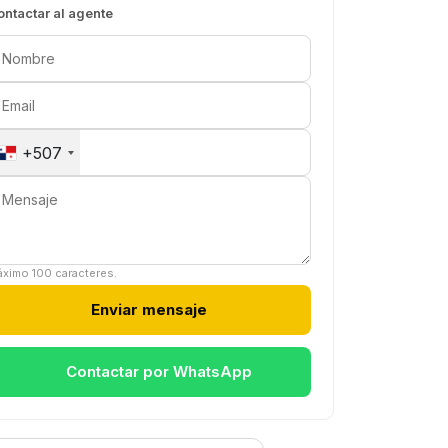
ontactar al agente
+507
ximo 100 caracteres.
Enviar mensaje
Contactar por WhatsApp