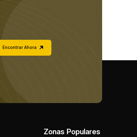
Encontrar Ahora
Zonas Populares