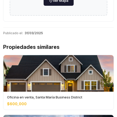
Ver Mapa
Publicado el:
31/03/2025
Propiedades similares
Oficina en venta, Santa María Business District
$600,000