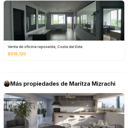
Venta de oficina reposeída, Costa del Este
$519,120
Más propiedades de Maritza Mizrachi