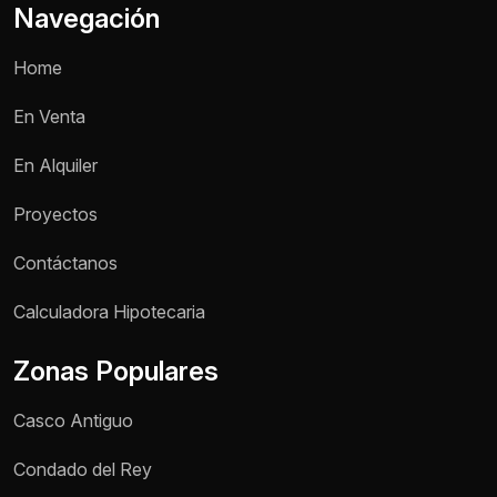
Navegación
Home
En Venta
En Alquiler
Proyectos
Contáctanos
Calculadora Hipotecaria
Zonas Populares
Casco Antiguo
Condado del Rey