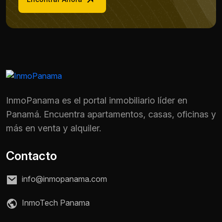
InmoPanama es el portal inmobiliario líder en
Panamá. Encuentra apartamentos, casas, oficinas y
más en venta y alquiler.
Contacto
info@inmopanama.com
InmoTech Panama