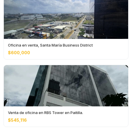
Oficina en venta, Santa María Business District
$600,000
Venta de oficina en RBS Tower en Paitilla.
$545,116