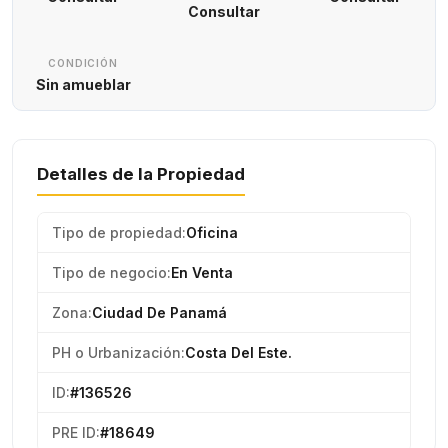
Consultar
CONDICIÓN
Sin amueblar
Detalles de la Propiedad
Tipo de propiedad:
Oficina
Tipo de negocio:
En Venta
Zona:
Ciudad De Panamá
PH o Urbanización:
Costa Del Este.
ID:
#136526
PRE ID:
#18649