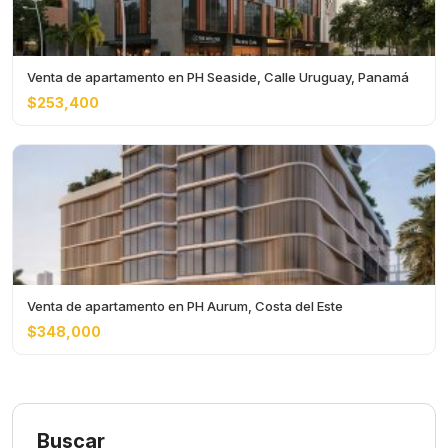
Venta de apartamento en PH Seaside, Calle Uruguay, Panamá
$253,400
Venta de apartamento en PH Aurum, Costa del Este
$348,000
Buscar