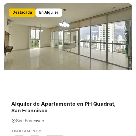
Destacada
En Alquiler
Alquiler de Apartamento en PH Quadrat,
San Francisco
San Francisco
APARTAMENTO