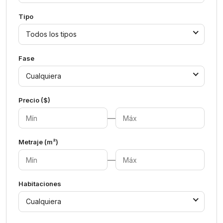
Tipo
Todos los tipos
Fase
Cualquiera
Precio ($)
—
Metraje (m²)
—
Habitaciones
Cualquiera