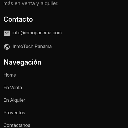
más en venta y alquiler.
Contacto
info@inmopanama.com
InmoTech Panama
Navegación
Home
En Venta
En Alquiler
Proyectos
Contáctanos