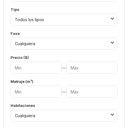
Tipo
Todos los tipos
Fase
Cualquiera
Precio ($)
—
Metraje (m²)
—
Habitaciones
Cualquiera