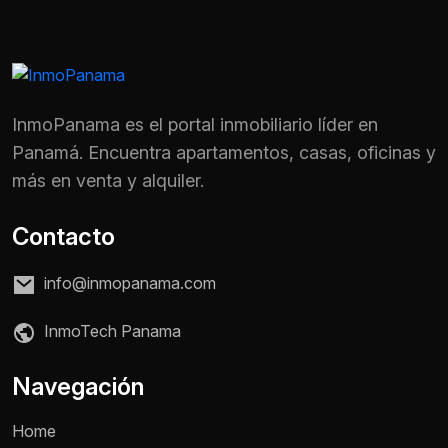
InmoPanama es el portal inmobiliario líder en
Panamá. Encuentra apartamentos, casas, oficinas y
más en venta y alquiler.
Contacto
info@inmopanama.com
InmoTech Panama
Navegación
Home