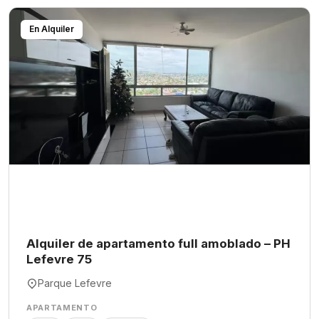
En Alquiler
Alquiler de apartamento full amoblado – PH
Lefevre 75
Parque Lefevre
APARTAMENTO