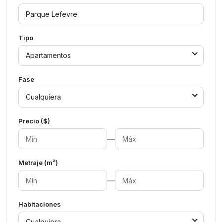
Tipo
Apartamentos
Fase
Cualquiera
Precio ($)
—
Metraje (m²)
—
Habitaciones
Cualquiera