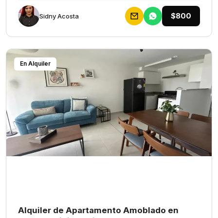
$800
Sidny Acosta
En Alquiler
Alquiler de Apartamento Amoblado en