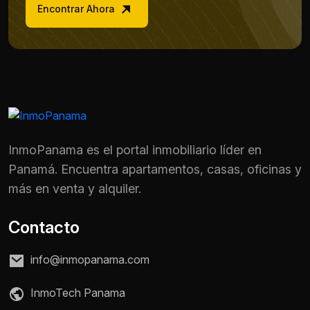
Encontrar Ahora
InmoPanama es el portal inmobiliario líder en
Panamá. Encuentra apartamentos, casas, oficinas y
más en venta y alquiler.
Contacto
info@inmopanama.com
InmoTech Panama