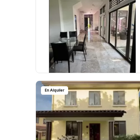
En Alquiler