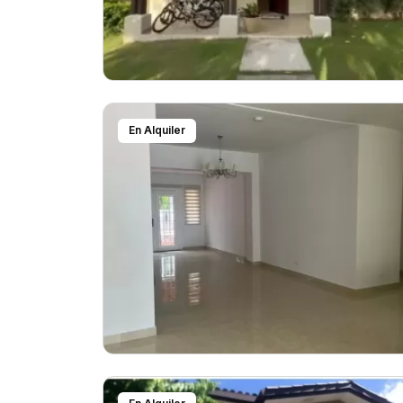
En Alquiler