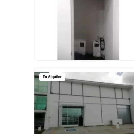
En Alquiler