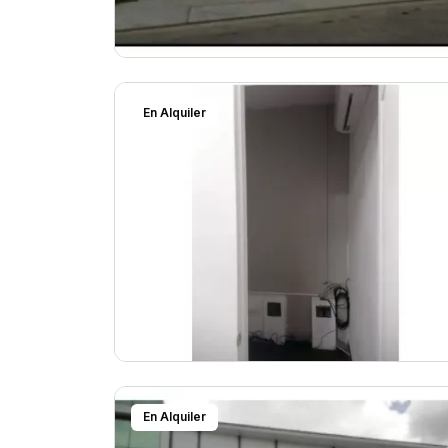
En Alquiler
En Alquiler