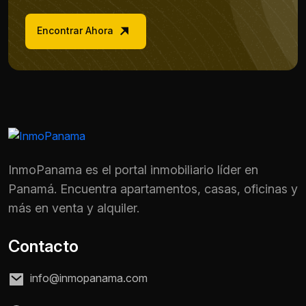
Encontrar Ahora
InmoPanama es el portal inmobiliario líder en
Panamá. Encuentra apartamentos, casas, oficinas y
más en venta y alquiler.
Contacto
info@inmopanama.com