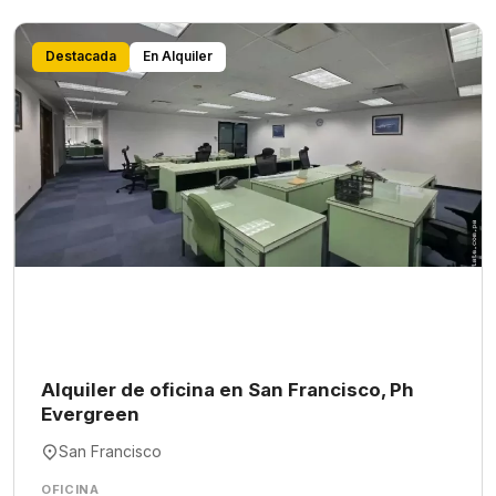
Destacada
En Alquiler
Alquiler de oficina en San Francisco, Ph
Evergreen
San Francisco
OFICINA