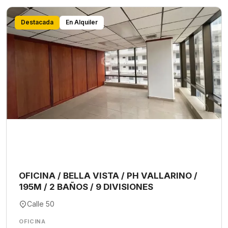
Destacada
En Alquiler
OFICINA / BELLA VISTA / PH VALLARINO /
195M / 2 BAÑOS / 9 DIVISIONES
Calle 50
OFICINA