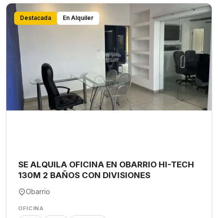
Destacada
En Alquiler
SE ALQUILA OFICINA EN OBARRIO HI-TECH
130M 2 BAÑOS CON DIVISIONES
Obarrio
OFICINA