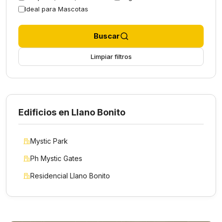
Ideal para Mascotas
Buscar
Limpiar filtros
Edificios en Llano Bonito
Mystic Park
Ph Mystic Gates
Residencial Llano Bonito