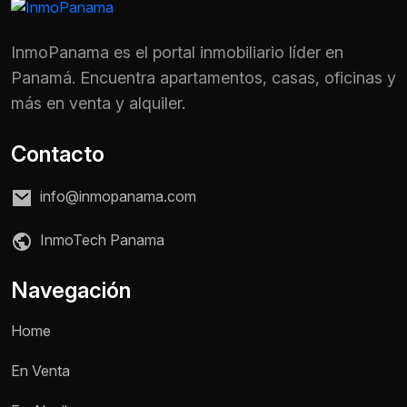
InmoPanama es el portal inmobiliario líder en
Panamá. Encuentra apartamentos, casas, oficinas y
más en venta y alquiler.
Contacto
info@inmopanama.com
InmoTech Panama
Navegación
Home
En Venta