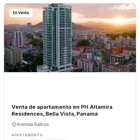
En Venta
Venta de apartamento en PH Altamira
Residences, Bella Vista, Panamá
Avenida Balboa
APARTAMENTO