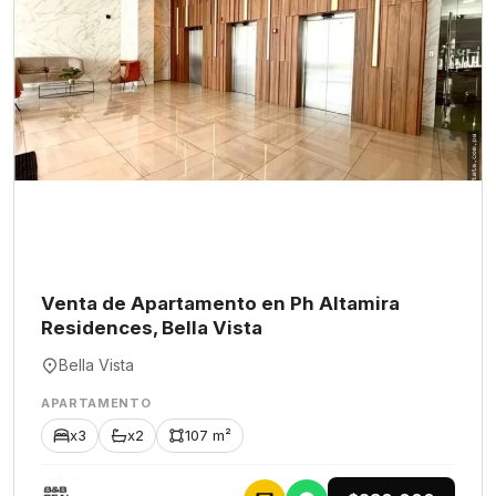
Venta de Apartamento en Ph Altamira
Residences, Bella Vista
Bella Vista
APARTAMENTO
x3
x2
107 m²