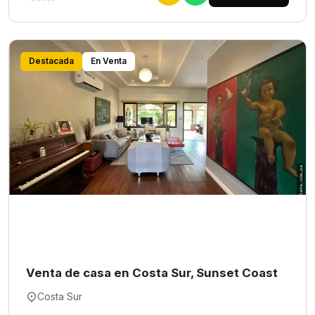
Destacada
En Venta
Venta de casa en Costa Sur, Sunset Coast
Costa Sur