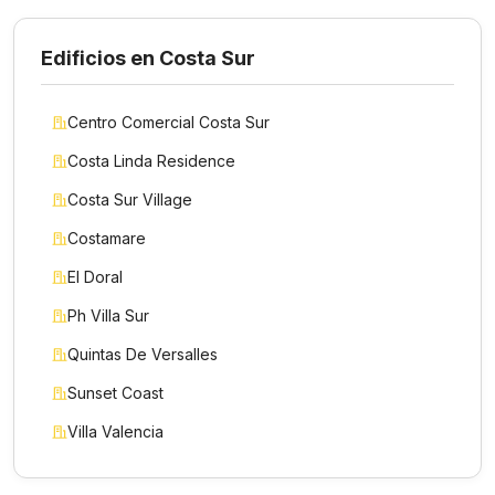
Edificios en Costa Sur
Centro Comercial Costa Sur
Costa Linda Residence
Costa Sur Village
Costamare
El Doral
Ph Villa Sur
Quintas De Versalles
Sunset Coast
Villa Valencia