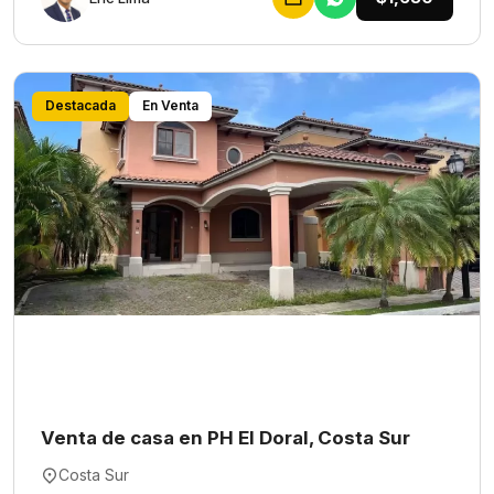
Destacada
En Venta
Venta de casa en PH El Doral, Costa Sur
Costa Sur