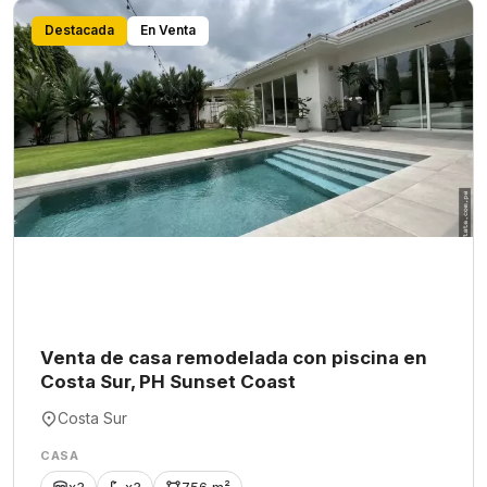
Destacada
En Venta
Venta de casa remodelada con piscina en
Costa Sur, PH Sunset Coast
Costa Sur
CASA