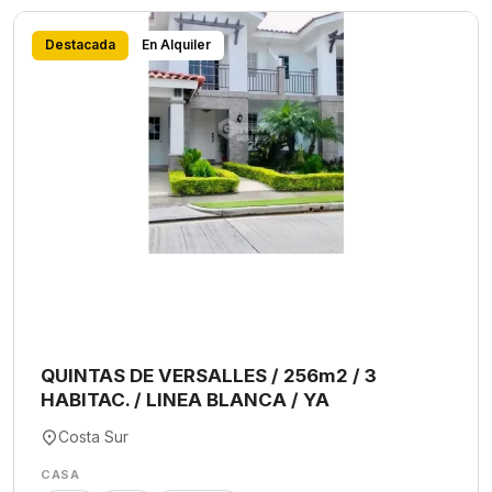
Destacada
En Alquiler
QUINTAS DE VERSALLES / 256m2 / 3
HABITAC. / LINEA BLANCA / YA
Costa Sur
CASA