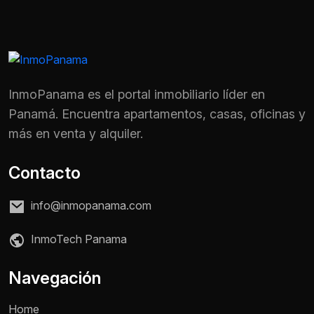
InmoPanama es el portal inmobiliario líder en
Panamá. Encuentra apartamentos, casas, oficinas y
más en venta y alquiler.
Contacto
info@inmopanama.com
InmoTech Panama
Navegación
Home