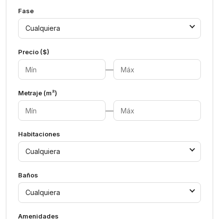
Fase
Cualquiera
Precio ($)
—
Metraje (m²)
—
Habitaciones
Cualquiera
Baños
Cualquiera
Amenidades