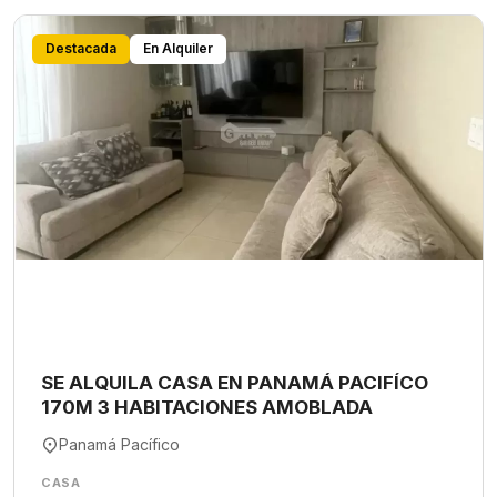
Destacada
En Alquiler
SE ALQUILA CASA EN PANAMÁ PACIFÍCO
170M 3 HABITACIONES AMOBLADA
Panamá Pacífico
CASA