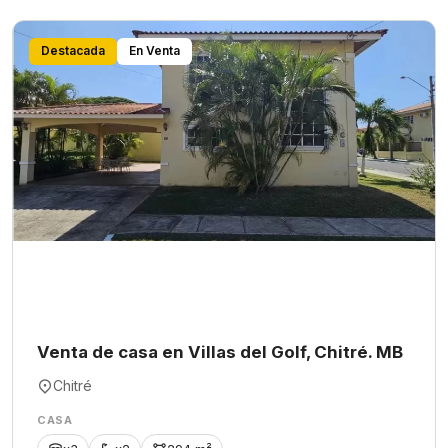
Destacada
En Venta
Venta de casa en Villas del Golf, Chitré. MB
Chitré
CASA