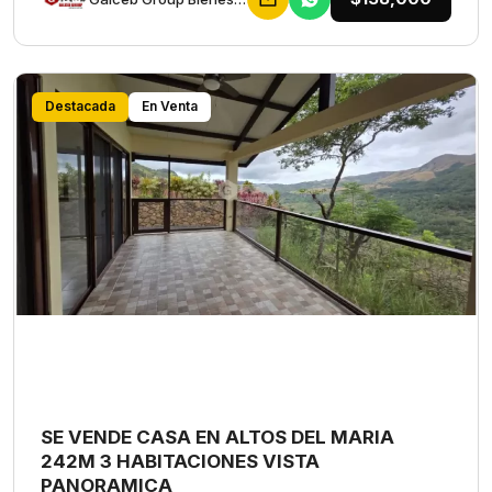
Destacada
En Venta
SE VENDE CASA EN ALTOS DEL MARIA
242M 3 HABITACIONES VISTA
PANORAMICA