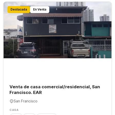
Destacada
En Venta
Venta de casa comercial/residencial, San
Francisco. EAR
San Francisco
CASA