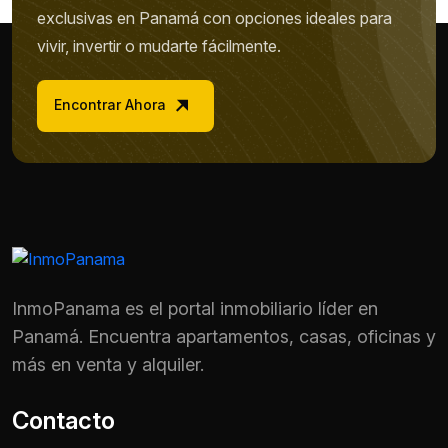
exclusivas en Panamá con opciones ideales para
vivir, invertir o mudarte fácilmente.
Encontrar Ahora
InmoPanama es el portal inmobiliario líder en
Panamá. Encuentra apartamentos, casas, oficinas y
más en venta y alquiler.
Contacto