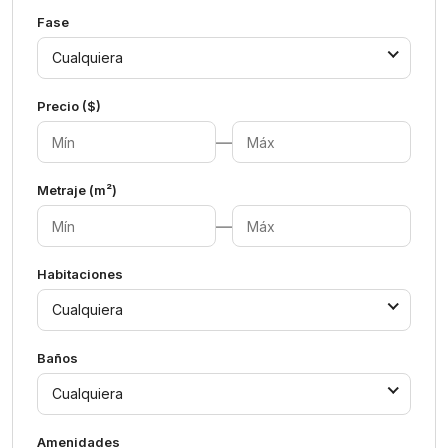
Fase
Cualquiera
Precio ($)
—
Metraje (m²)
—
Habitaciones
Cualquiera
Baños
Cualquiera
Amenidades