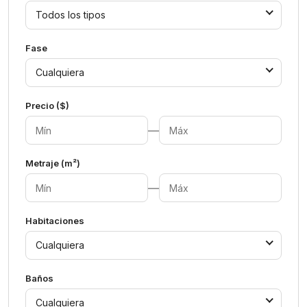
Todos los tipos
Fase
Cualquiera
Precio ($)
—
Metraje (m²)
—
Habitaciones
Cualquiera
Baños
Cualquiera