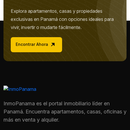
Explora apartamentos, casas y propiedades
exclusivas en Panamá con opciones ideales para
vivir, invertir o mudarte fácilmente.
Encontrar Ahora
InmoPanama es el portal inmobiliario líder en
Panamá. Encuentra apartamentos, casas, oficinas y
más en venta y alquiler.