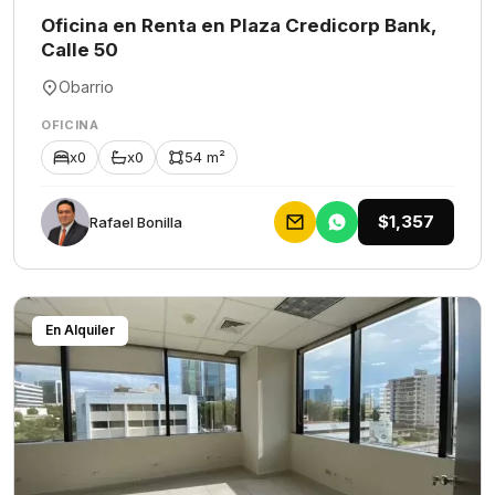
Oficina en Renta en Plaza Credicorp Bank,
Calle 50
Obarrio
OFICINA
x0
x0
54 m²
$1,357
Rafael Bonilla
En Alquiler