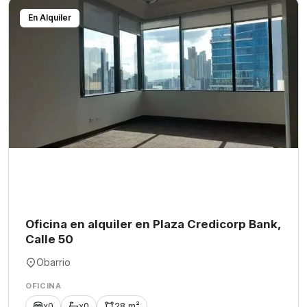
En Alquiler
Oficina en alquiler en Plaza Credicorp Bank,
Calle 50
Obarrio
OFICINA
x0
x0
28 m²