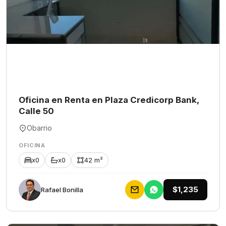
Oficina en Renta en Plaza Credicorp Bank,
Calle 50
Obarrio
OFICINA
x0
x0
42 m²
$1,235
Rafael Bonilla