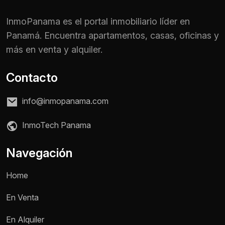
InmoPanama es el portal inmobiliario líder en
Panamá. Encuentra apartamentos, casas, oficinas y
más en venta y alquiler.
Contacto
info@inmopanama.com
InmoTech Panama
Navegación
Home
En Venta
En Alquiler