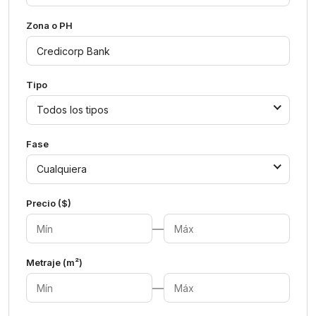
Zona o PH
Tipo
Todos los tipos
Fase
Cualquiera
Precio ($)
—
Metraje (m²)
—