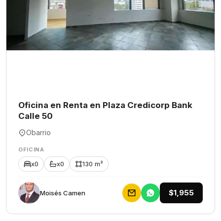
Oficina en Renta en Plaza Credicorp Bank
Calle 50
Obarrio
OFICINA
x0
x0
130 m²
$1,955
Moisés Camen