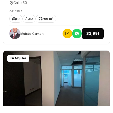
Calle 50
OFICINA
x0
x0
266 m²
$3,991
Moisés Camen
En Alquiler