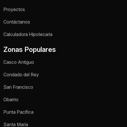
Proyectos
Contáctanos
Nombre *
Calculadora Hipotecaria
Zonas Populares
Teléfono / WhatsApp *
Casco Antiguo
Motivo de consulta *
Condado del Rey
Selecciona una opción
San Francisco
Mensaje *
Obarrio
Punta Pacífica
Enviar mensaje
Santa María