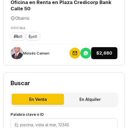
Oficina en Renta en Plaza Credicorp Bank
Calle 50
Obarrio
OFICINA
x0
x0
$2,680
Moisés Camen
Buscar
En Venta
En Alquiler
Palabra clave o ID