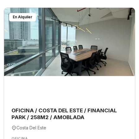
En Alquiler
OFICINA / COSTA DEL ESTE / FINANCIAL
PARK / 258M2 / AMOBLADA
Costa Del Este
OFICINA