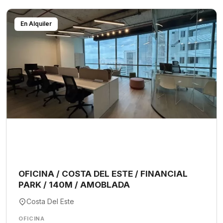
En Alquiler
OFICINA / COSTA DEL ESTE / FINANCIAL
PARK / 140M / AMOBLADA
Costa Del Este
OFICINA