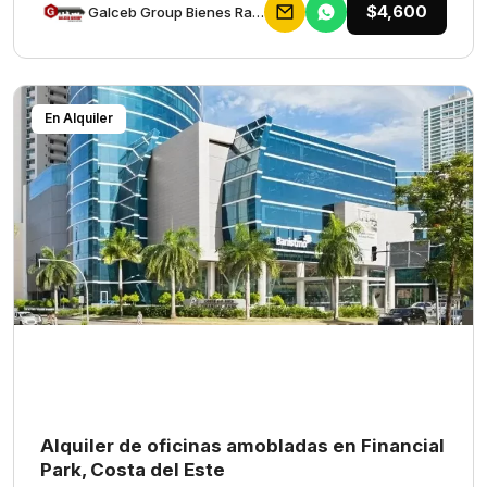
$4,600
Galceb Group Bienes Raices
En Alquiler
Alquiler de oficinas amobladas en Financial
Park, Costa del Este