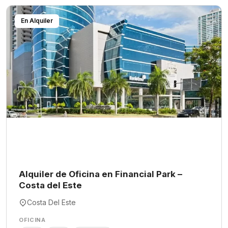
En Alquiler
Alquiler de Oficina en Financial Park –
Costa del Este
Costa Del Este
OFICINA