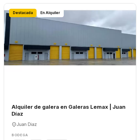
Destacada
En Alquiler
Alquiler de galera en Galeras Lemax | Juan
Díaz
Juan Diaz
BODEGA