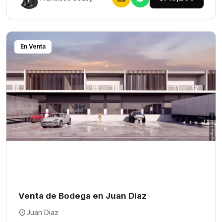
En Venta
Venta de Bodega en Juan Díaz
Juan Diaz