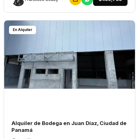
En Alquiler
Alquiler de Bodega en Juan Díaz, Ciudad de
Panamá