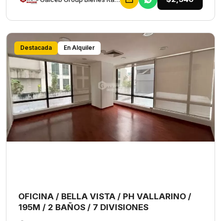
Destacada
En Alquiler
OFICINA / BELLA VISTA / PH VALLARINO /
195M / 2 BAÑOS / 7 DIVISIONES