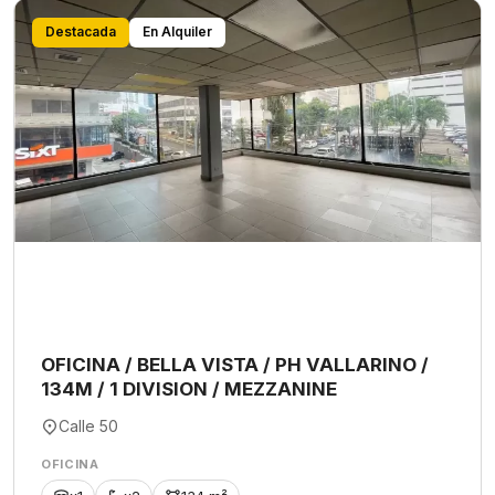
Destacada
En Alquiler
OFICINA / BELLA VISTA / PH VALLARINO /
134M / 1 DIVISION / MEZZANINE
Calle 50
OFICINA