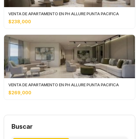
VENTA DE APARTAMENTO EN PH ALLURE PUNTA PACIFICA
$238,000
VENTA DE APARTAMENTO EN PH ALLURE PUNTA PACIFICA
$269,000
Buscar