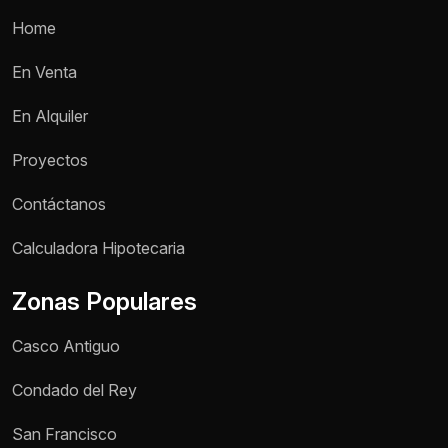
Home
En Venta
En Alquiler
Proyectos
Contáctanos
Calculadora Hipotecaria
Zonas Populares
Casco Antiguo
Condado del Rey
San Francisco