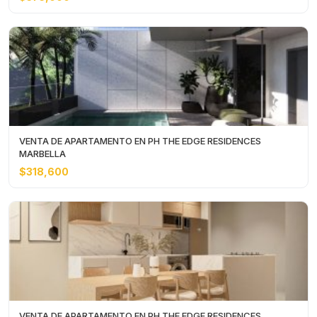
VENTA DE APARTAMENTO EN PH THE EDGE RESIDENCES
MARBELLA
$318,600
VENTA DE APARTAMENTO EN PH THE EDGE RESIDENCES