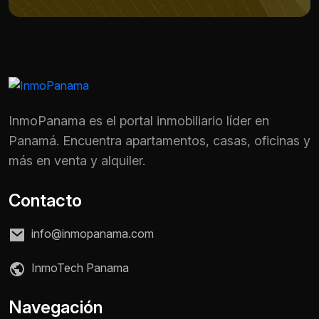
InmoPanama es el portal inmobiliario líder en
Panamá. Encuentra apartamentos, casas, oficinas y
más en venta y alquiler.
Contacto
info@inmopanama.com
InmoTech Panama
Navegación