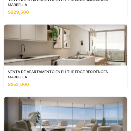
MARBELLA
$229,500
VENTA DE APARTAMENTO EN PH THE EDGE RESIDENCES
MARBELLA
$252,000