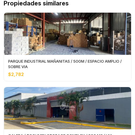
Propiedades similares
PARQUE INDUSTRIAL MAÑANITAS / 500M / ESPACIO AMPLIO /
SOBRE VIA
$2,782