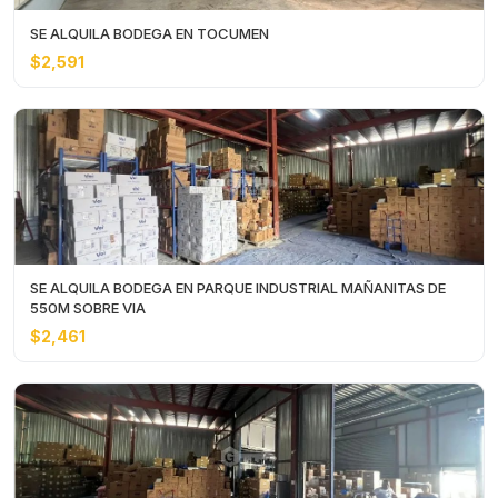
SE ALQUILA BODEGA EN TOCUMEN
$2,591
SE ALQUILA BODEGA EN PARQUE INDUSTRIAL MAÑANITAS DE
550M SOBRE VIA
$2,461