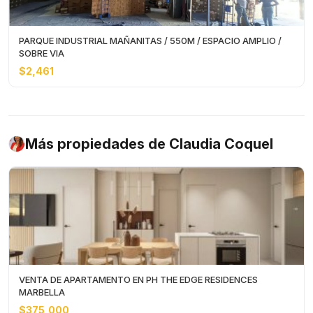
PARQUE INDUSTRIAL MAÑANITAS / 550M / ESPACIO AMPLIO /
SOBRE VIA
$2,461
Más propiedades de Claudia Coquel
VENTA DE APARTAMENTO EN PH THE EDGE RESIDENCES
MARBELLA
$375,000