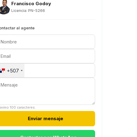
Francisco Godoy
Licencia: PN-5266
ontactar al agente
+507
ximo 100 caracteres.
Enviar mensaje