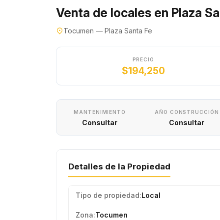
Venta de locales en Plaza S
Tocumen — Plaza Santa Fe
PRECIO
$194,250
MANTENIMIENTO
AÑO CONSTRUCCIÓN
Consultar
Consultar
Detalles de la Propiedad
Tipo de propiedad:
Local
Zona:
Tocumen