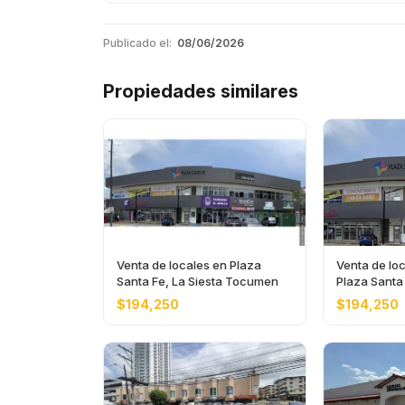
Publicado el:
08/06/2026
Propiedades similares
Venta de locales en Plaza
Venta de lo
Santa Fe, La Siesta Tocumen
Plaza Santa 
Tocumen
$194,250
$194,250