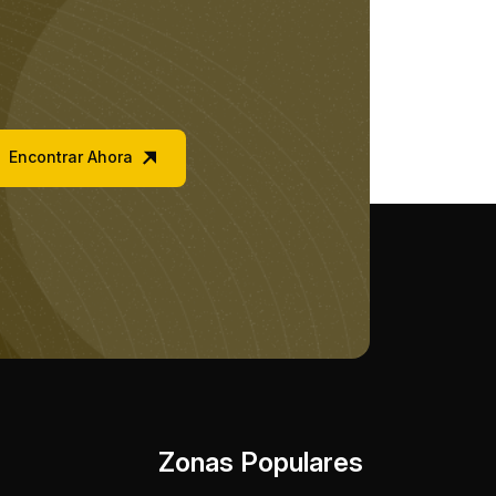
Encontrar Ahora
Zonas Populares