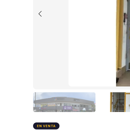
EN VENTA