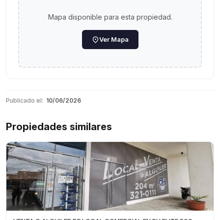
Mapa disponible para esta propiedad.
Ver Mapa
Publicado el:
10/06/2026
Propiedades similares