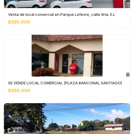
Venta de local comercial en Parque Lefevre, calle 9na. E.L
$395,000
SE VENDE LOCAL COMERCIAL (PLAZA BANCONAL SANTIAGO)
$360,000