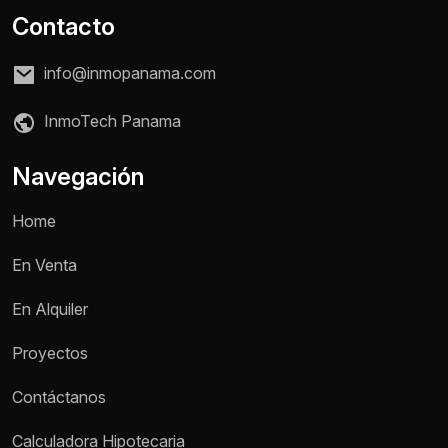
Contacto
info@inmopanama.com
InmoTech Panama
Navegación
Home
En Venta
En Alquiler
Proyectos
Contáctanos
Calculadora Hipotecaria