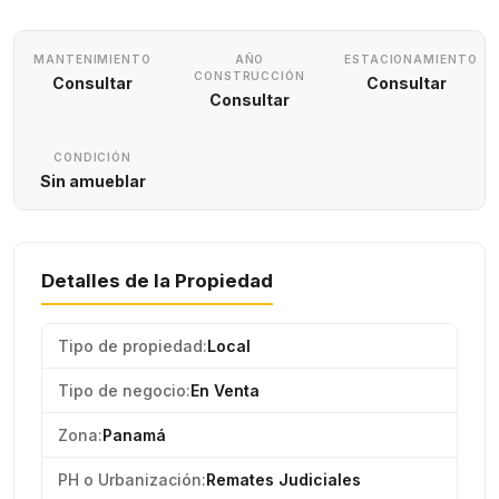
MANTENIMIENTO
AÑO
ESTACIONAMIENTO
CONSTRUCCIÓN
Consultar
Consultar
Consultar
CONDICIÓN
Sin amueblar
Detalles de la Propiedad
Tipo de propiedad:
Local
Tipo de negocio:
En Venta
Zona:
Panamá
PH o Urbanización:
Remates Judiciales