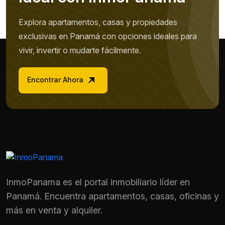
Explora apartamentos, casas y propiedades
exclusivas en Panamá con opciones ideales para
vivir, invertir o mudarte fácilmente.
Encontrar Ahora
InmoPanama es el portal inmobiliario líder en
Panamá. Encuentra apartamentos, casas, oficinas y
más en venta y alquiler.