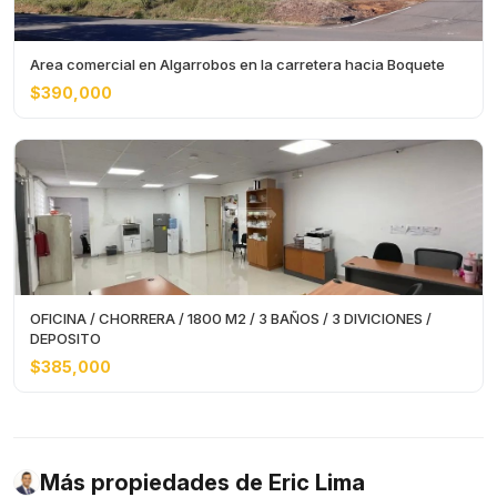
Area comercial en Algarrobos en la carretera hacia Boquete
$390,000
OFICINA / CHORRERA / 1800 M2 / 3 BAÑOS / 3 DIVICIONES /
DEPOSITO
$385,000
Más propiedades de Eric Lima