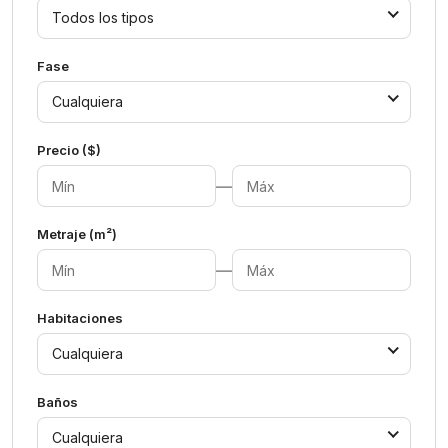
Todos los tipos
Fase
Cualquiera
Precio ($)
—
Metraje (m²)
—
Habitaciones
Cualquiera
Baños
Cualquiera