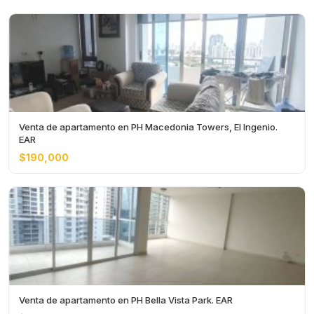
Venta de apartamento en PH Macedonia Towers, El Ingenio.
EAR
$190,000
Venta de apartamento en PH Bella Vista Park. EAR