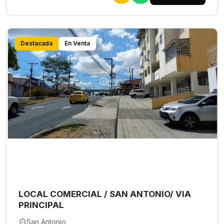
Destacada
En Venta
LOCAL COMERCIAL / SAN ANTONIO/ VIA
PRINCIPAL
San Antonio