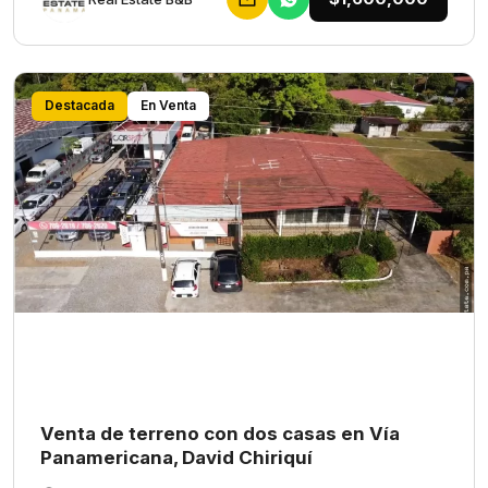
Destacada
En Venta
Venta de terreno con dos casas en Vía
Panamericana, David Chiriquí