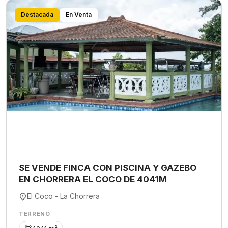
Destacada
En Venta
SE VENDE FINCA CON PISCINA Y GAZEBO
EN CHORRERA EL COCO DE 4041M
El Coco - La Chorrera
TERRENO