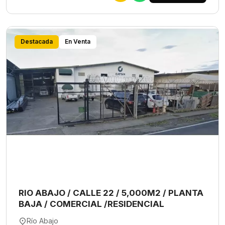
Destacada
En Venta
RIO ABAJO / CALLE 22 / 5,000M2 / PLANTA
BAJA / COMERCIAL /RESIDENCIAL
Río Abajo