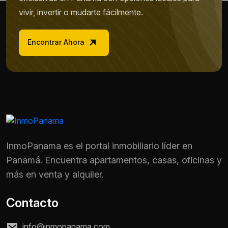
vivir, invertir o mudarte fácilmente.
Encontrar Ahora
InmoPanama es el portal inmobiliario líder en
Panamá. Encuentra apartamentos, casas, oficinas y
más en venta y alquiler.
Contacto
info@inmopanama.com