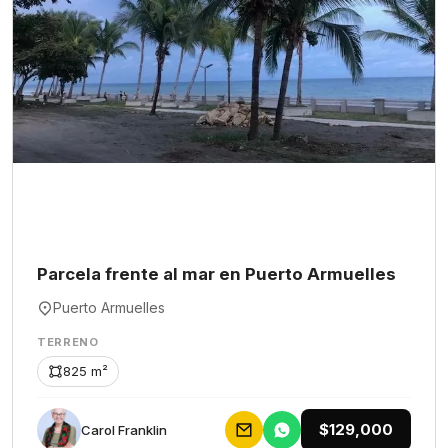
Parcela frente al mar en Puerto Armuelles
Puerto Armuelles
TERRENO
825 m²
$129,000
Carol Franklin