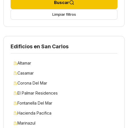
Buscar
Limpiar filtros
Edificios en San Carlos
Altamar
Casamar
Corona Del Mar
El Palmar Residences
Fontanella Del Mar
Hacienda Pacifica
Marinazul