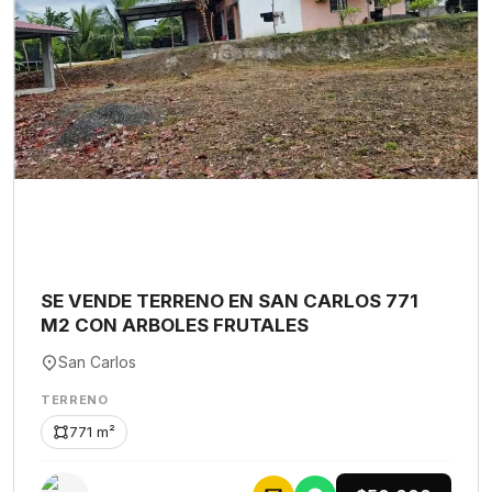
SE VENDE TERRENO EN SAN CARLOS 771
M2 CON ARBOLES FRUTALES
San Carlos
TERRENO
771 m²