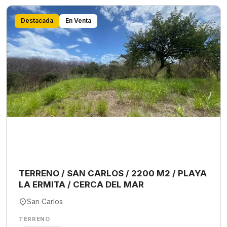
Destacada
En Venta
TERRENO / SAN CARLOS / 2200 M2 / PLAYA
LA ERMITA / CERCA DEL MAR
San Carlos
TERRENO