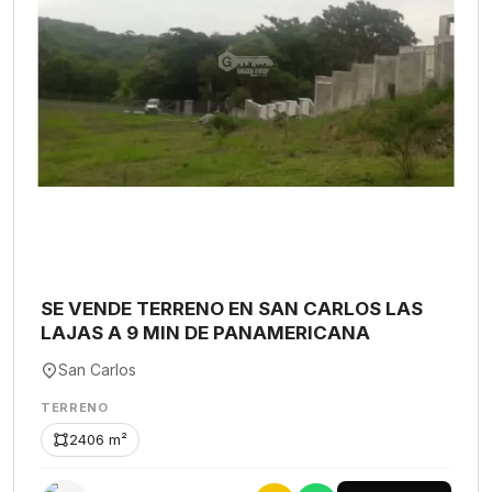
SE VENDE TERRENO EN SAN CARLOS LAS
LAJAS A 9 MIN DE PANAMERICANA
San Carlos
TERRENO
2406 m²