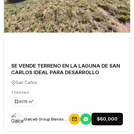
SE VENDE TERRENO EN LA LAGUNA DE SAN
CARLOS IDEAL PARA DESARROLLO
San Carlos
TERRENO
4019 m²
$60,000
Galceb Group Bienes Raices