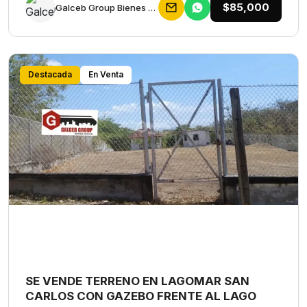
$85,000
Galceb Group Bienes Raices
Destacada
En Venta
SE VENDE TERRENO EN LAGOMAR SAN
CARLOS CON GAZEBO FRENTE AL LAGO