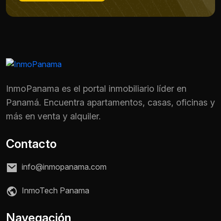
InmoPanama es el portal inmobiliario líder en
Panamá. Encuentra apartamentos, casas, oficinas y
más en venta y alquiler.
Contacto
info@inmopanama.com
InmoTech Panama
Navegación