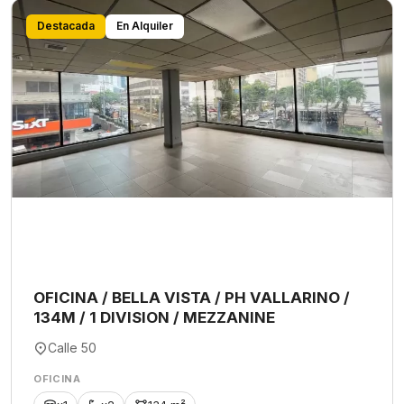
Destacada
En Alquiler
OFICINA / BELLA VISTA / PH VALLARINO /
134M / 1 DIVISION / MEZZANINE
Calle 50
OFICINA