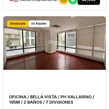
Destacada
En Alquiler
OFICINA / BELLA VISTA / PH VALLARINO /
195M / 2 BAÑOS / 7 DIVISIONES