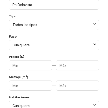
Tipo
Todos los tipos
Fase
Cualquiera
Precio ($)
—
Metraje (m²)
—
Habitaciones
Cualquiera