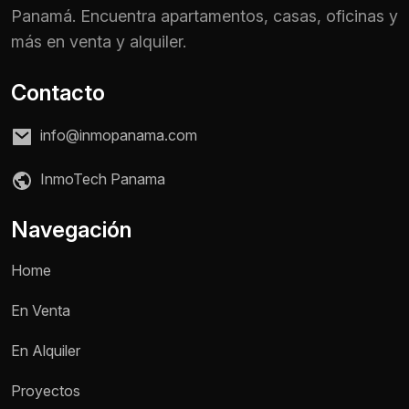
Panamá. Encuentra apartamentos, casas, oficinas y
más en venta y alquiler.
Contacto
info@inmopanama.com
InmoTech Panama
Navegación
Home
En Venta
En Alquiler
Proyectos