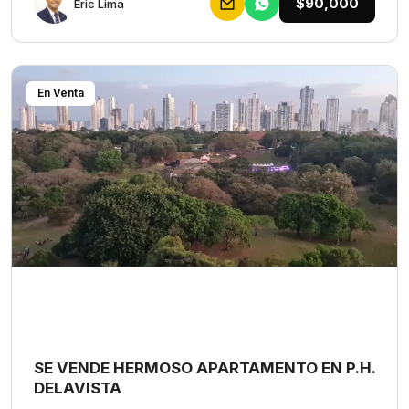
$90,000
Eric Lima
En Venta
SE VENDE HERMOSO APARTAMENTO EN P.H.
DELAVISTA