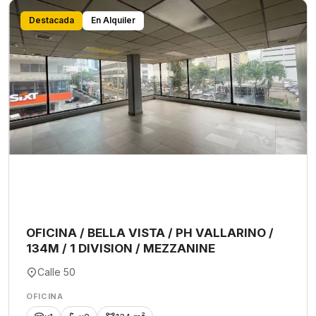
Destacada
En Alquiler
OFICINA / BELLA VISTA / PH VALLARINO /
134M / 1 DIVISION / MEZZANINE
Calle 50
OFICINA