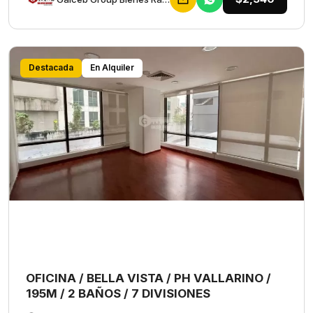
Destacada
En Alquiler
OFICINA / BELLA VISTA / PH VALLARINO /
195M / 2 BAÑOS / 7 DIVISIONES