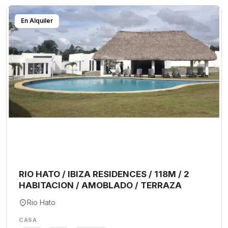
En Alquiler
RIO HATO / IBIZA RESIDENCES / 118M / 2
HABITACION / AMOBLADO / TERRAZA
Rio Hato
CASA