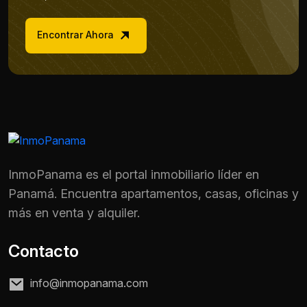
Encontrar Ahora
InmoPanama es el portal inmobiliario líder en
Panamá. Encuentra apartamentos, casas, oficinas y
más en venta y alquiler.
Contacto
info@inmopanama.com