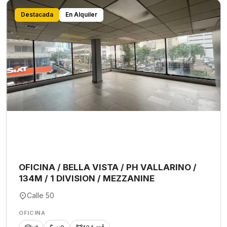
Destacada
En Alquiler
OFICINA / BELLA VISTA / PH VALLARINO /
134M / 1 DIVISION / MEZZANINE
Calle 50
OFICINA