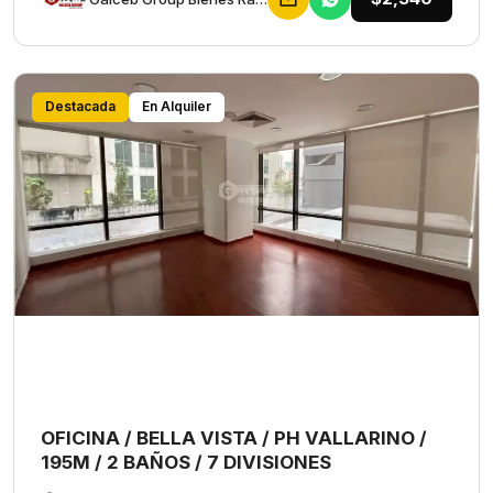
Destacada
En Alquiler
OFICINA / BELLA VISTA / PH VALLARINO /
195M / 2 BAÑOS / 7 DIVISIONES