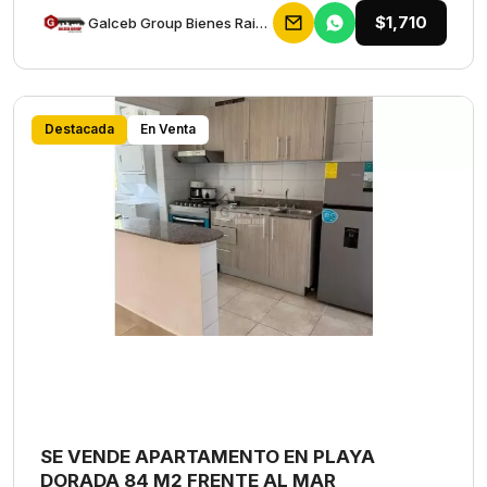
$1,710
Galceb Group Bienes Raices
Destacada
En Venta
SE VENDE APARTAMENTO EN PLAYA
DORADA 84 M2 FRENTE AL MAR