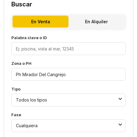
Buscar
En Venta
En Alquiler
Palabra clave o ID
Zona o PH
Tipo
Todos los tipos
Fase
Cualquiera