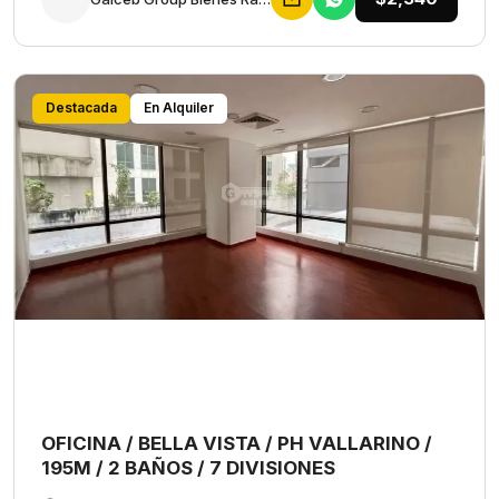
Destacada
En Alquiler
OFICINA / BELLA VISTA / PH VALLARINO /
195M / 2 BAÑOS / 7 DIVISIONES