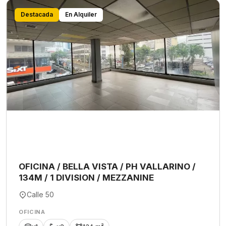
Destacada
En Alquiler
OFICINA / BELLA VISTA / PH VALLARINO /
134M / 1 DIVISION / MEZZANINE
Calle 50
OFICINA