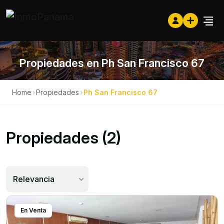
Propiedades en Ph San Francisco 67
Home
›
Propiedades
›
Ph San Francisco 67
Propiedades (2)
Relevancia
En Venta