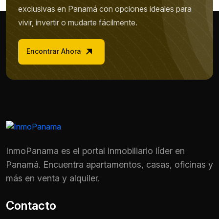
exclusivas en Panamá con opciones ideales para
vivir, invertir o mudarte fácilmente.
Encontrar Ahora
InmoPanama es el portal inmobiliario líder en
Panamá. Encuentra apartamentos, casas, oficinas y
más en venta y alquiler.
Contacto