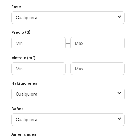
Fase
Cualquiera
Precio ($)
—
Metraje (m²)
—
Habitaciones
Cualquiera
Baños
Cualquiera
Amenidades