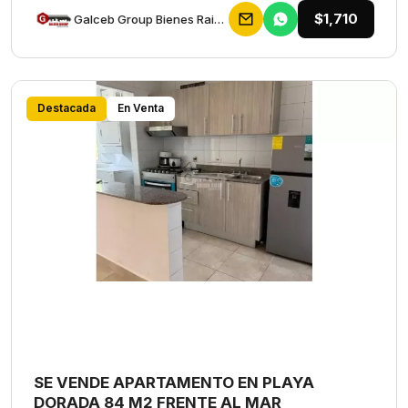
$1,710
Galceb Group Bienes Raices
Destacada
En Venta
SE VENDE APARTAMENTO EN PLAYA
DORADA 84 M2 FRENTE AL MAR