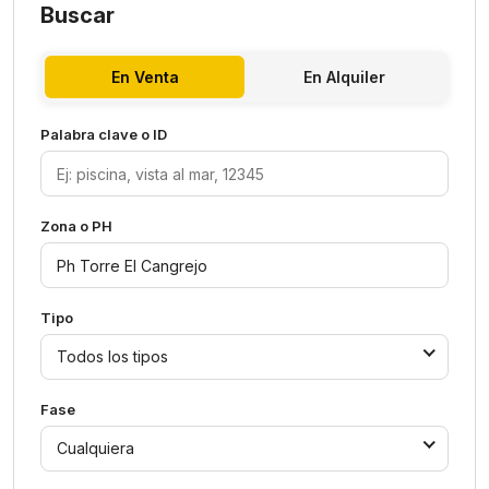
Buscar
En Venta
En Alquiler
Palabra clave o ID
Zona o PH
Tipo
Todos los tipos
Fase
Cualquiera