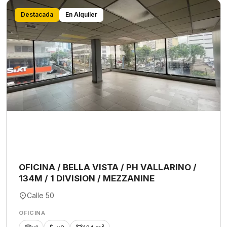
Destacada
En Alquiler
OFICINA / BELLA VISTA / PH VALLARINO /
134M / 1 DIVISION / MEZZANINE
Calle 50
OFICINA