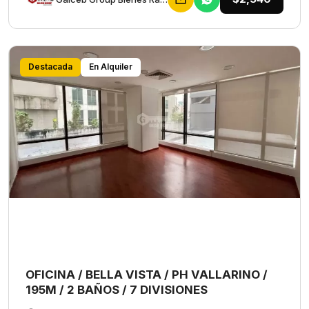
Destacada
En Alquiler
OFICINA / BELLA VISTA / PH VALLARINO /
195M / 2 BAÑOS / 7 DIVISIONES