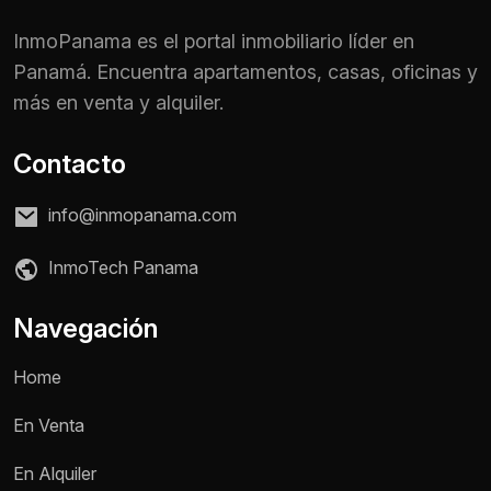
InmoPanama es el portal inmobiliario líder en
Panamá. Encuentra apartamentos, casas, oficinas y
más en venta y alquiler.
Contacto
info@inmopanama.com
InmoTech Panama
Navegación
Home
En Venta
En Alquiler