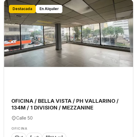
Destacada
En Alquiler
OFICINA / BELLA VISTA / PH VALLARINO /
134M / 1 DIVISION / MEZZANINE
Calle 50
OFICINA