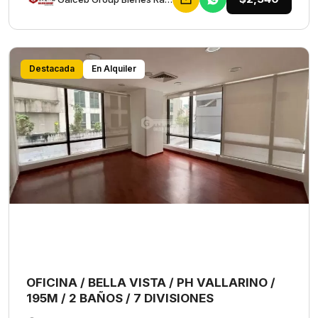
Destacada
En Alquiler
OFICINA / BELLA VISTA / PH VALLARINO /
195M / 2 BAÑOS / 7 DIVISIONES