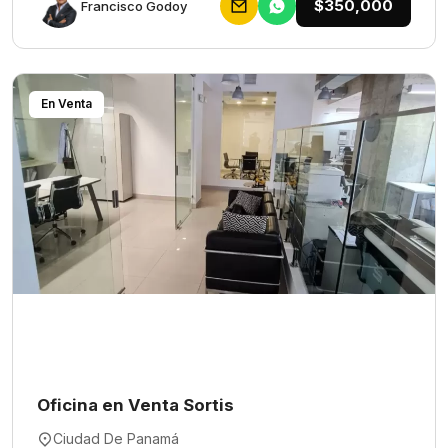
$350,000
Francisco Godoy
En Venta
Oficina en Venta Sortis
Ciudad De Panamá