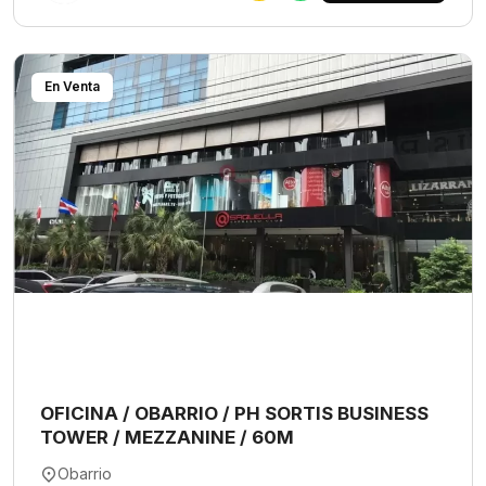
En Venta
OFICINA / OBARRIO / PH SORTIS BUSINESS
TOWER / MEZZANINE / 60M
Obarrio