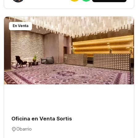
En Venta
Oficina en Venta Sortis
Obarrio