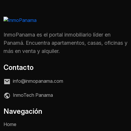
InmoPanama es el portal inmobiliario líder en
Panamá. Encuentra apartamentos, casas, oficinas y
más en venta y alquiler.
Contacto
info@inmopanama.com
InmoTech Panama
Navegación
Home