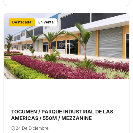
Destacada
En Venta
TOCUMEN / PARQUE INDUSTRIAL DE LAS
AMERICAS / 550M / MEZZANINE
24 De Diciembre