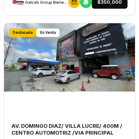
$350,000
Galceb Group Bienes Raices
Destacada
En Venta
AV. DOMINGO DIAZ/ VILLA LUCRE/ 400M /
CENTRO AUTOMOTRIZ /VIA PRINCIPAL