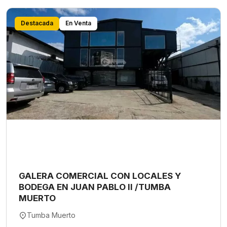
Destacada
En Venta
GALERA COMERCIAL CON LOCALES Y
BODEGA EN JUAN PABLO II /TUMBA
MUERTO
Tumba Muerto