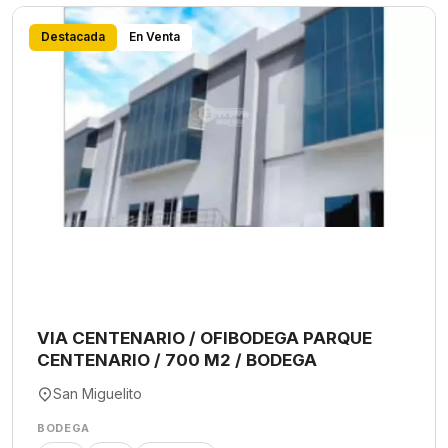
Destacada
En Venta
VIA CENTENARIO / OFIBODEGA PARQUE
CENTENARIO / 700 M2 / BODEGA
San Miguelito
BODEGA