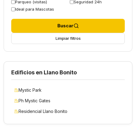
Parqueo (visitas)
Seguridad 24h
Ideal para Mascotas
Buscar
Limpiar filtros
Edificios en Llano Bonito
Mystic Park
Ph Mystic Gates
Residencial Llano Bonito