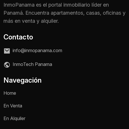
InmoPanama es el portal inmobiliario líder en
Panamá. Encuentra apartamentos, casas, oficinas y
más en venta y alquiler.
Contacto
info@inmopanama.com
InmoTech Panama
Navegación
Home
En Venta
En Alquiler