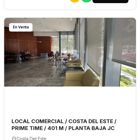
En Venta
LOCAL COMERCIAL / COSTA DEL ESTE /
PRIME TIME / 401 M / PLANTA BAJA JC
Costa Del Este