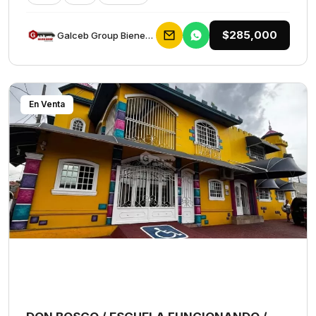
$285,000
Galceb Group Bienes Raices
En Venta