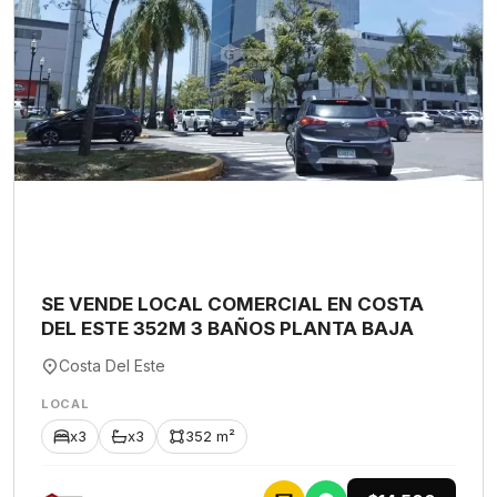
SE VENDE LOCAL COMERCIAL EN COSTA
DEL ESTE 352M 3 BAÑOS PLANTA BAJA
Costa Del Este
LOCAL
x3
x3
352 m²