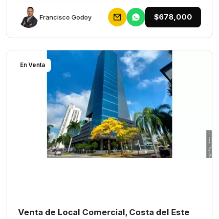
$678,000
Francisco Godoy
En Venta
Venta de Local Comercial, Costa del Este