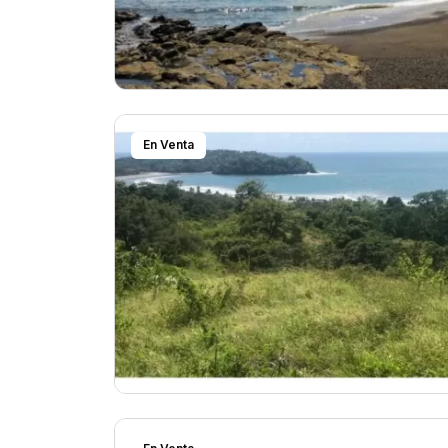
En Venta