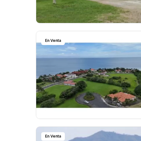
En Venta
En Venta