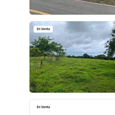
En Venta
En Venta