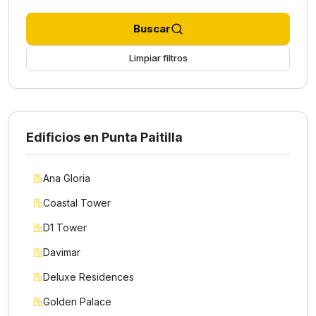
Buscar
Limpiar filtros
Edificios en Punta Paitilla
Ana Gloria
Coastal Tower
D1 Tower
Davimar
Deluxe Residences
Golden Palace