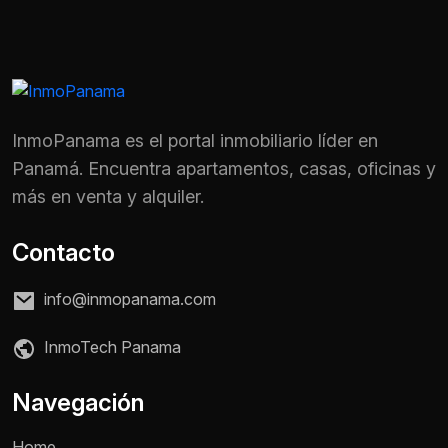
InmoPanama es el portal inmobiliario líder en
Panamá. Encuentra apartamentos, casas, oficinas y
más en venta y alquiler.
Contacto
info@inmopanama.com
InmoTech Panama
Navegación
Home