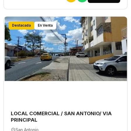
Destacada
En Venta
LOCAL COMERCIAL / SAN ANTONIO/ VIA
PRINCIPAL
San Antonio