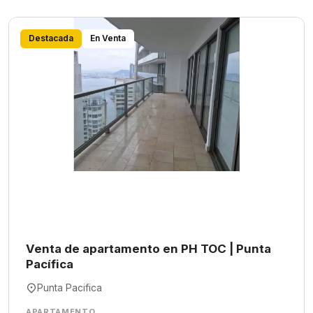
Destacada
En Venta
Venta de apartamento en PH TOC | Punta
Pacífica
Punta Pacifica
APARTAMENTO