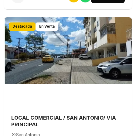
Destacada
En Venta
LOCAL COMERCIAL / SAN ANTONIO/ VIA
PRINCIPAL
San Antonio