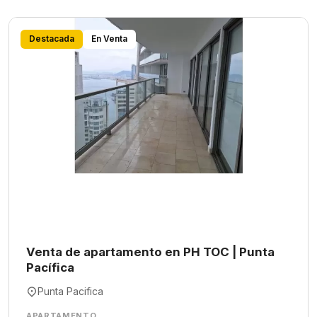
Destacada
En Venta
Venta de apartamento en PH TOC | Punta
Pacífica
Punta Pacifica
APARTAMENTO