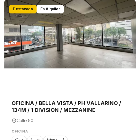
Destacada
En Alquiler
OFICINA / BELLA VISTA / PH VALLARINO /
134M / 1 DIVISION / MEZZANINE
Calle 50
OFICINA