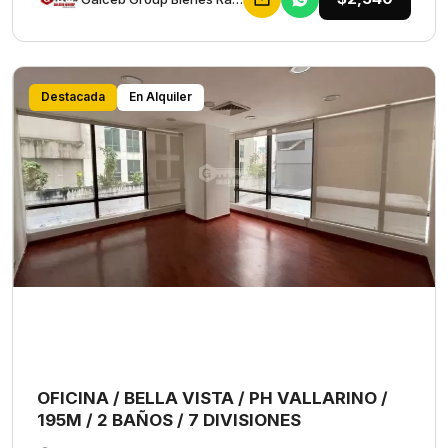
Destacada
En Alquiler
OFICINA / BELLA VISTA / PH VALLARINO /
195M / 2 BAÑOS / 7 DIVISIONES